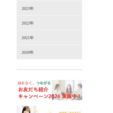
2023年
2022年
2021年
2020年