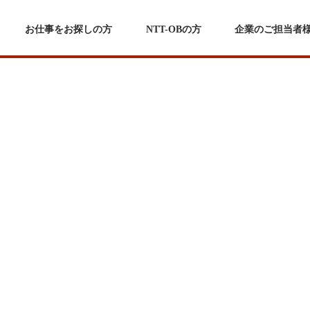
お仕事をお探しの方
NTT-OBの方
企業のご担当者