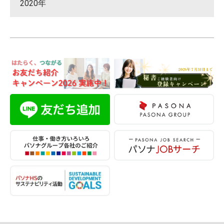
2020年