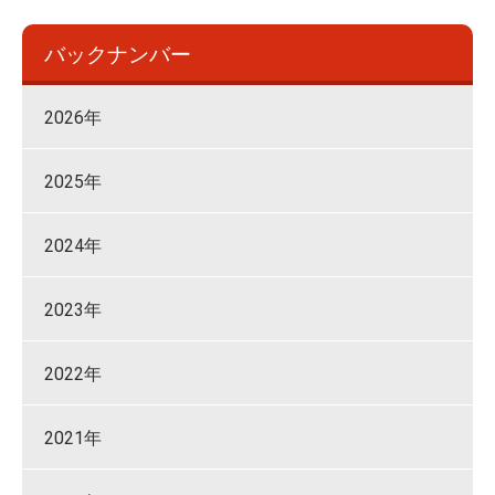
バックナンバー
2026年
2025年
2024年
2023年
2022年
2021年