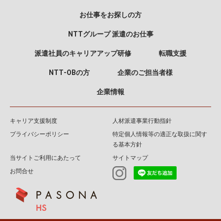
お仕事をお探しの方
NTTグループ 派遣のお仕事
派遣社員のキャリアアップ研修
転職支援
NTT‐OBの方
企業のご担当者様
企業情報
キャリア支援制度
人材派遣事業行動指針
プライバシーポリシー
特定個人情報等の適正な取扱に関す
る基本方針
当サイトご利用にあたって
サイトマップ
お問合せ