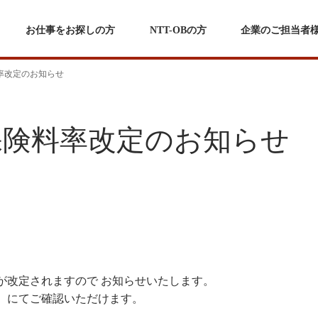
お仕事をお探しの方
NTT-OBの方
企業のご担当者
率改定のお知らせ
保険料率改定のお知らせ
が改定されますので お知らせいたします。
与）にてご確認いただけます。