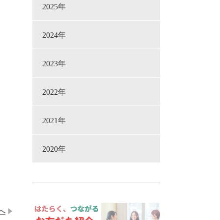
2025年
2024年
2023年
2022年
2021年
2020年
へ