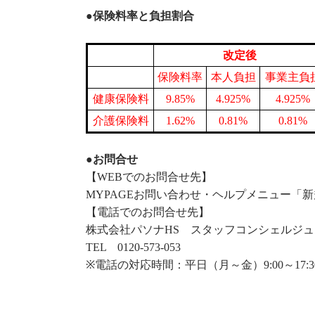
●
保険料率と負担割合
改定後
保険料率
本人負担
事業主負
健康保険料
9.85%
4.925%
4.925%
介護保険料
1.62%
0.81%
0.81%
●
お問合せ
【WEBでのお問合せ先】
MYPAGEお問い合わせ・ヘルプメニュー「
【電話でのお問合せ先】
株式会社パソナHS スタッフコンシェルジュ
TEL 0120-573-053
※電話の対応時間：平日（月～金）9:00～17:3