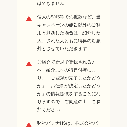
はできません
個人のSNS等での拡散など、当
キャンペーンの趣旨以外のご利
用と判断した場合は、紹介した
人、された人ともに特典の対象
外とさせていただきます
ご紹介で新規で登録される方
へ：紹介元への特典付与によ
り、「ご登録が完了したかどう
か」「お仕事が決定したかどう
か」の情報提供をすることにな
りますので、ご同意の上、ご参
加ください
弊社パソナHSは、株式会社パ