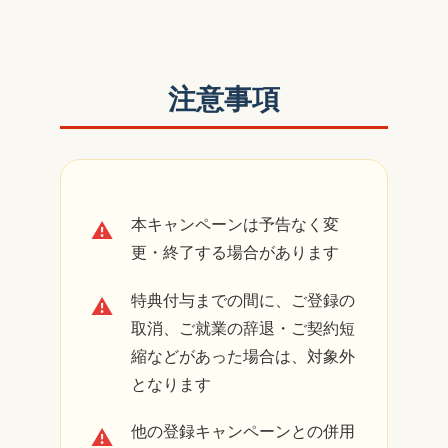
注意事項
本キャンペーンは予告なく変
更・終了する場合があります
特典付与までの間に、ご登録の
取消、ご就業の辞退・ご契約短
縮などがあった場合は、対象外
となります
他の登録キャンペーンとの併用