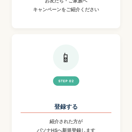
お友だち・ご家族へ
キャンペーンをご紹介ください
📱
STEP 02
登録する
紹介された方が
パソナHSへ新規登録します