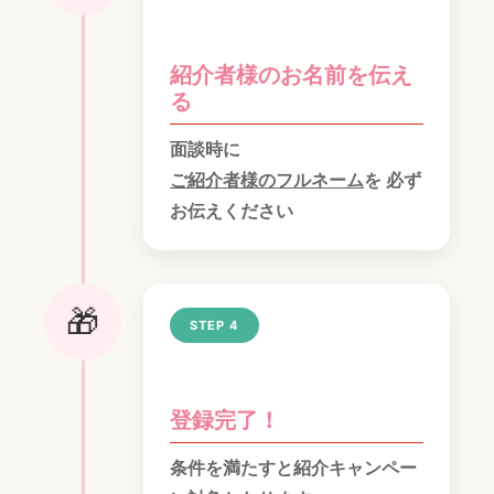
紹介者様のお名前を伝え
る
面談時に
ご紹介者様のフルネーム
を 必ず
お伝えください
🎁
STEP 4
登録完了！
条件を満たすと紹介キャンペー