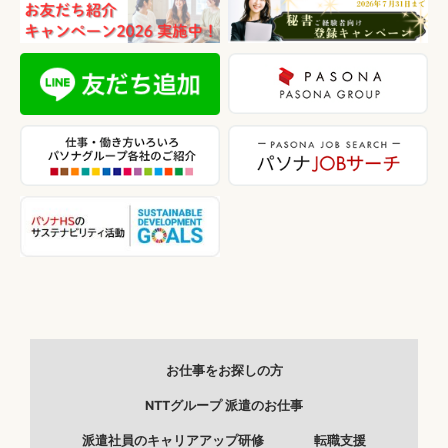
お仕事をお探しの方
NTTグループ 派遣のお仕事
派遣社員のキャリアアップ研修
転職支援