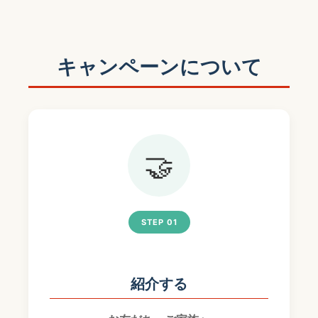
キャンペーンについて
🤝
STEP 01
紹介する