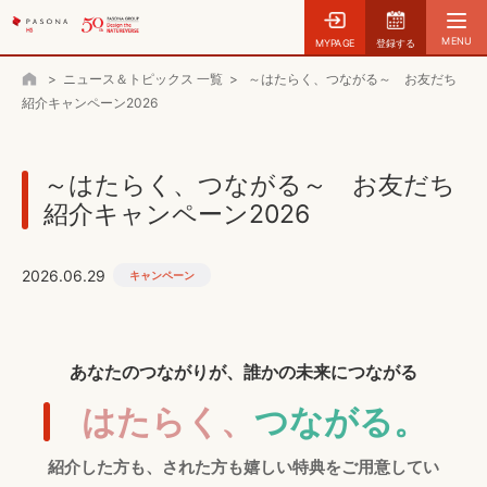
MYPAGE
登録する
>
ニュース＆トピックス 一覧
>
～はたらく、つながる～ お友だち
ホーム
紹介キャンペーン2026
～はたらく、つながる～ お友だち
紹介キャンペーン2026
2026.06.29
キャンペーン
あなたのつながりが、誰かの未来につながる
はたらく、
つながる。
紹介した方も、された方も嬉しい特典をご用意してい