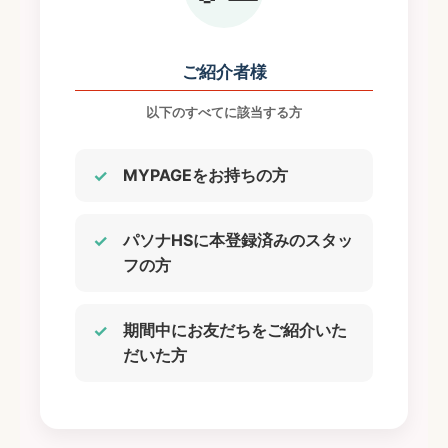
ご紹介者様
以下のすべてに該当する方
MYPAGEをお持ちの方
パソナHSに本登録済みのスタッ
フの方
期間中にお友だちをご紹介いた
だいた方