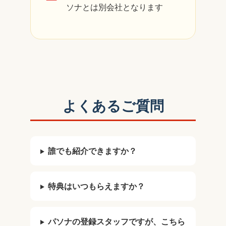
ソナとは別会社となります
よくあるご質問
誰でも紹介できますか？
特典はいつもらえますか？
パソナの登録スタッフですが、こちら