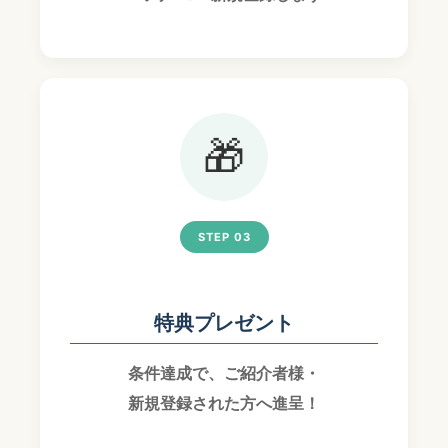
🎁
STEP 03
特典プレゼント
条件達成で、ご紹介者様・
新規登録された方へ進呈！