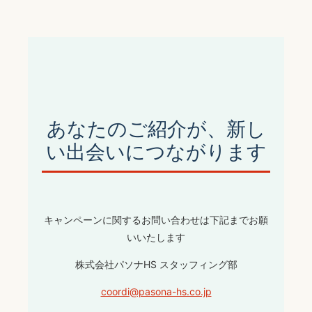
あなたのご紹介が、新し
い出会いにつながります
キャンペーンに関するお問い合わせは下記までお願
いいたします
株式会社パソナHS スタッフィング部
coordi@pasona-hs.co.jp