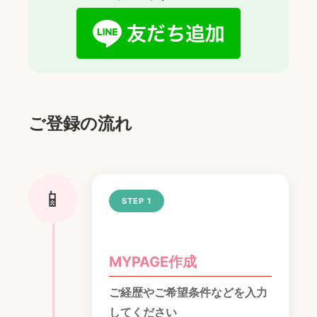
ご登録の流れ
📱
STEP 1
MYPAGE作成
ご経歴やご希望条件などを入力
してください