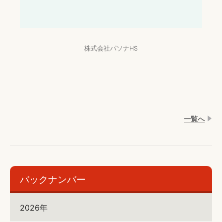
株式会社パソナHS
⼀覧へ
バックナンバー
2026年