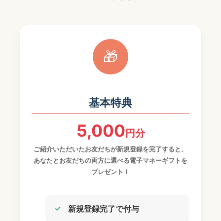
🎁
基本特典
5,000
円分
ご紹介いただいたお友だちが新規登録を完了すると、
あなたとお友だちの両方に選べる電子マネーギフトを
プレゼント！
新規登録完了で付与