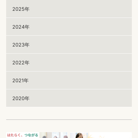
2025年
2024年
2023年
2022年
2021年
2020年