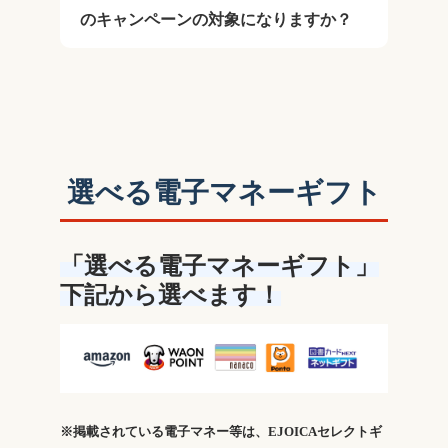
のキャンペーンの対象になりますか？
選べる電子マネーギフト
「選べる電子マネーギフト」
下記から選べます！
※掲載されている電子マネー等は、EJOICAセレクトギ