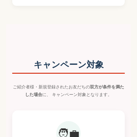
キャンペーン対象
ご紹介者様・新規登録されたお友だちの
双方が条件を満た
した場合
に、 キャンペーン対象となります。
🧑‍💼