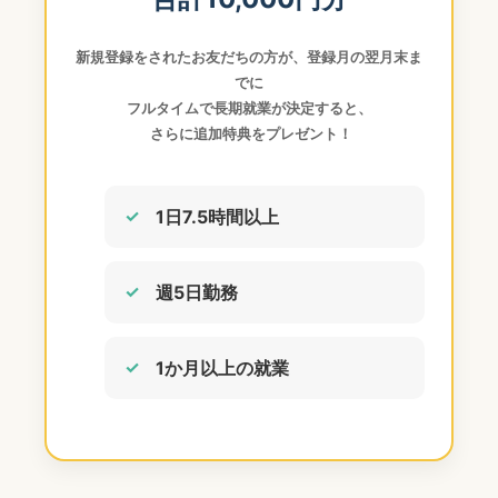
新規登録をされたお友だちの方が、登録月の翌月末ま
でに
フルタイムで長期就業が決定すると、
さらに追加特典をプレゼント！
1日7.5時間以上
週5日勤務
1か月以上の就業