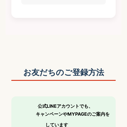
お友だちのご登録方法
公式LINEアカウントでも、
キャンペーンやMYPAGEのご案内を
しています