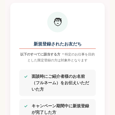
🧑
新規登録されたお友だち
以下のすべてに該当する方
＊特定のお仕事を目的
とした限定登録の方は対象外となります
面談時にご紹介者様のお名前
（フルネーム）をお伝えいただ
いた方
キャンペーン期間中に新規登録
が完了した方