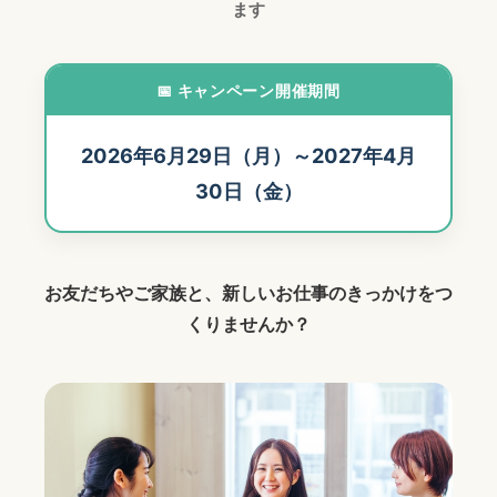
ます
📅 キャンペーン開催期間
2026年6月29日（月）～2027年4月
30日（金）
お友だちやご家族と、新しいお仕事のきっかけをつ
くりませんか？