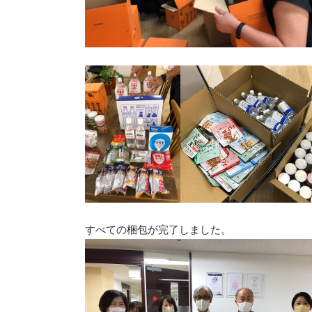
すべての梱包が完了しました。