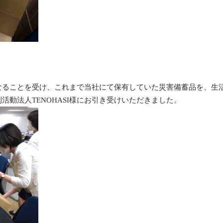
なることを受け、これまで当社にて保有していた災害備蓄品を、
生
活動法人TENOHASI様にお引き受けいただきました。