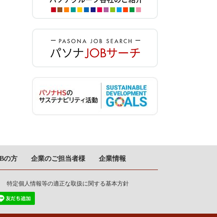
OBの方
企業のご担当者様
企業情報
特定個人情報等の適正な取扱に関する基本方針