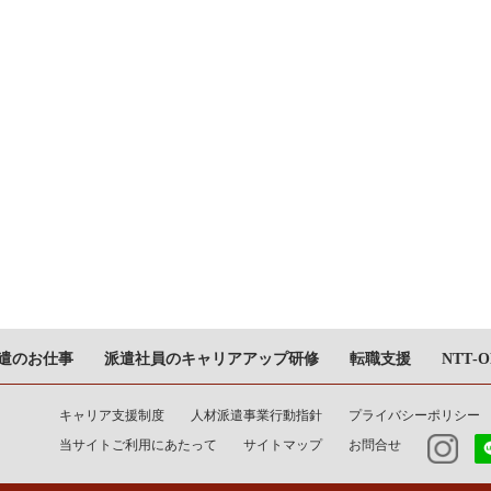
派遣のお仕事
派遣社員のキャリアアップ研修
転職支援
NTT‐
キャリア支援制度
人材派遣事業行動指針
プライバシーポリシー
当サイトご利用にあたって
サイトマップ
お問合せ