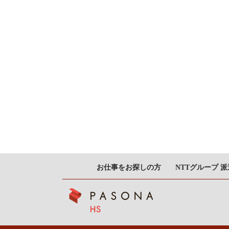
お仕事をお探しの方
NTTグループ 