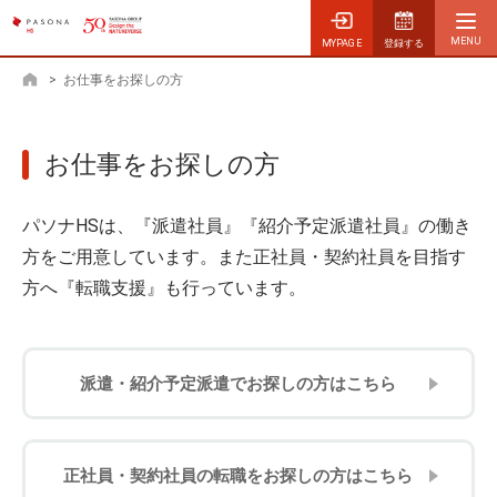
MYPAGE
登録する
>
お仕事をお探しの方
ホーム
お仕事をお探しの方
パソナHSは、『派遣社員』『紹介予定派遣社員』の働き
方をご用意しています。また正社員・契約社員を目指す
方へ『転職支援』も行っています。
派遣・紹介予定派遣でお探しの方はこちら
正社員・契約社員の転職をお探しの方はこちら