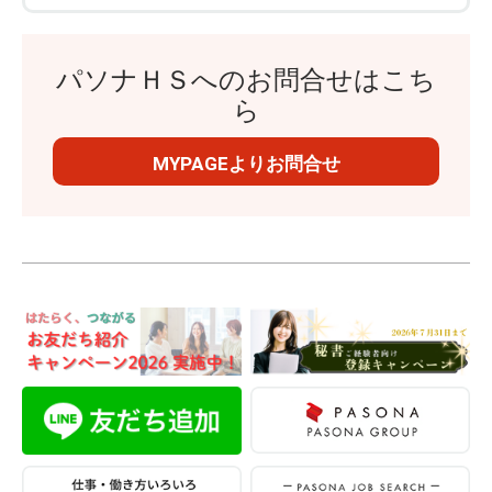
パソナＨＳへのお問合せはこち
ら
MYPAGEよりお問合せ