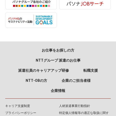
お仕事をお探しの方
NTTグループ 派遣のお仕事
派遣社員のキャリアアップ研修
転職支援
NTT‐OBの方
企業のご担当者様
企業情報
キャリア支援制度
人材派遣事業行動指針
プライバシーポリシー
特定個人情報等の適正な取扱に関す