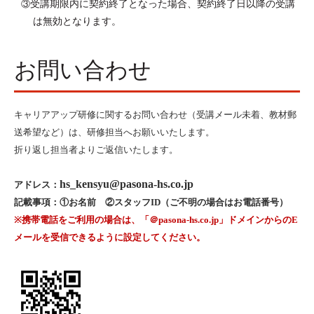
受講期限内に契約終了となった場合、契約終了日以降の受講
③
は無効となります。
お問い合わせ
キャリアアップ研修に関するお問い合わせ（受講メール未着、教材郵
送希望など）は、研修担当へお願いいたします。
折り返し担当者よりご返信いたします。
hs_
kensyu@pasona-hs.co.jp
アドレス：
記載事項：①お名前 ②スタッフID（ご不明の場合はお電話番号）
※携帯電話をご利用の場合は、「＠pasona-hs.co.jp」ドメインからのE
メールを受信できるように設定してください。