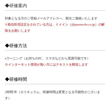
◆研修案内
対象となる方のご登録メールアドレスへ、順次ご連絡いたします
※着信拒否設定をされている方は、ドメイン（@pasona-hs.co.jp）の解
除をお願いします
◆研修方法
eラーニング（お持ちのPC、スマホなどから受講可能です）
※インターネット環境が無い方にはテキストを郵送します
◆研修時間
2時間/年（カリキュラム、研修時間は変更となる可能性がございま
す）