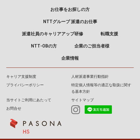
お仕事をお探しの方
NTTグループ 派遣のお仕事
派遣社員のキャリアアップ研修
転職支援
NTT‐OBの方
企業のご担当者様
企業情報
キャリア支援制度
人材派遣事業行動指針
プライバシーポリシー
特定個人情報等の適正な取扱に関す
る基本方針
当サイトご利用にあたって
サイトマップ
お問合せ