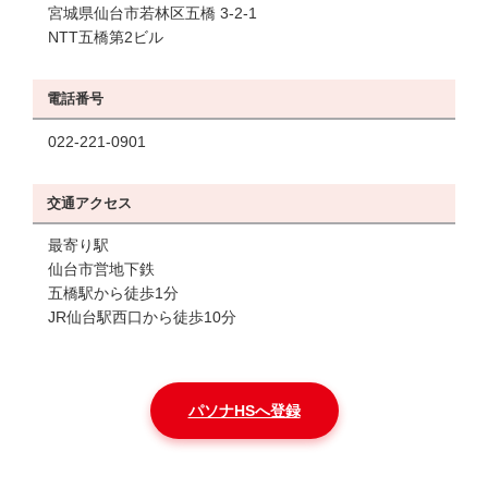
宮城県仙台市若林区五橋 3-2-1
NTT五橋第2ビル
電話番号
022-221-0901
交通アクセス
最寄り駅
仙台市営地下鉄
五橋駅から徒歩1分
JR仙台駅西口から徒歩10分
パソナHSへ登録