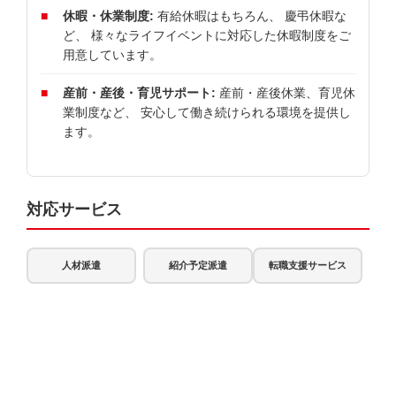
休暇・休業制度:
有給休暇はもちろん、 慶弔休暇な
ど、 様々なライフイベントに対応した休暇制度をご
用意しています。
産前・産後・育児サポート:
産前・産後休業、育児休
業制度など、 安心して働き続けられる環境を提供し
ます。
対応サービス
人材派遣
紹介予定派遣
転職支援サービス