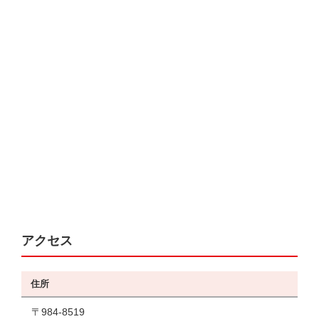
アクセス
住所
〒984-8519