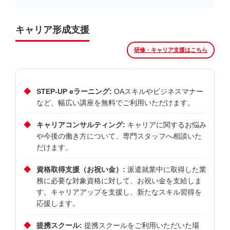
キャリア形成支援
研修・キャリア支援はこちら
STEP-UP eラーニング:
OAスキルやビジネスマナー
など、幅広い講座を無料でご利用いただけます。
キャリアコンサルティング:
キャリアに関するお悩み
や今後の働き方について、専門スタッフへ相談いた
だけます。
資格取得支援（お祝い金）:
派遣就業中に取得した業
務に必要な対象資格に対して、お祝い金を支給しま
す。キャリアアップを支援し、新たなスキル習得を
応援します。
提携スクール:
提携スクールをご利用いただいた場