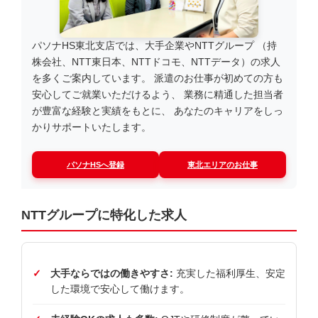
パソナHS東北支店では、大手企業やNTTグループ （持
株会社、NTT東日本、NTTドコモ、NTTデータ）の求人
を多くご案内しています。 派遣のお仕事が初めての方も
安心してご就業いただけるよう、 業務に精通した担当者
が豊富な経験と実績をもとに、 あなたのキャリアをしっ
かりサポートいたします。
パソナHSへ登録
東北エリアのお仕事
NTTグループに特化した求人
大手ならではの働きやすさ:
充実した福利厚生、安定
した環境で安心して働けます。