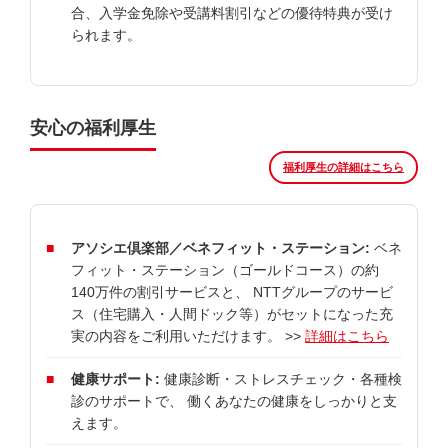
合、入学金免除や受講料割引などの優待特典が受け
られます。
安心の福利厚生
福利厚生の詳細はこちら
アソシエ倶楽部／ベネフィット・ステーション:
ベネ
フィット・ステーション（ゴールドコース）の約
140万件の割引サービスと、 NTTグループのサービ
ス（住宅購入・人間ドック等）がセットになった充
実の内容をご利用いただけます。 >>
詳細はこちら
健康サポート:
健康診断・ストレスチェック・各種検
診のサポートで、 働くあなたの健康をしっかりと支
えます。