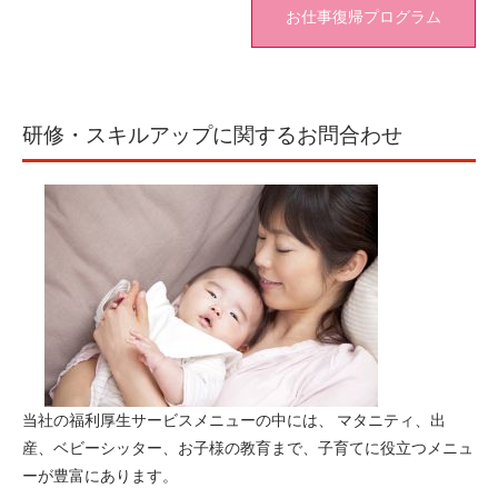
お仕事復帰プログラム
研修・スキルアップに関するお問合わせ
当社の福利厚生サービスメニューの中には、 マタニティ、出
産、ベビーシッター、お子様の教育まで、子育てに役立つメニュ
ーが豊富にあります。