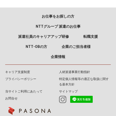
お仕事をお探しの方
NTTグループ 派遣のお仕事
派遣社員のキャリアアップ研修
転職支援
NTT‐OBの方
企業のご担当者様
企業情報
キャリア支援制度
人材派遣事業行動指針
プライバシーポリシー
特定個人情報等の適正な取扱に関す
る基本方針
当サイトご利用にあたって
サイトマップ
お問合せ