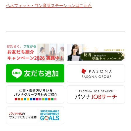
ベネフィット・ワン育児ステーションはこちら