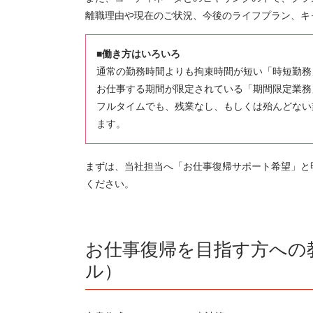
離職理由や現在のご状況、今後のライフプラン、キ
■働き方はいろいろ
通常の勤務時間よりも拘束時間が短い「時短勤務
お仕事する期間が限定されている「期間限定業務
フルタイムでも、残業なし、もしくは殆んどない
ます。
まずは、当社担当へ「お仕事復帰サポート希望」と
ください。
お仕事復帰を目指す方への
ル）