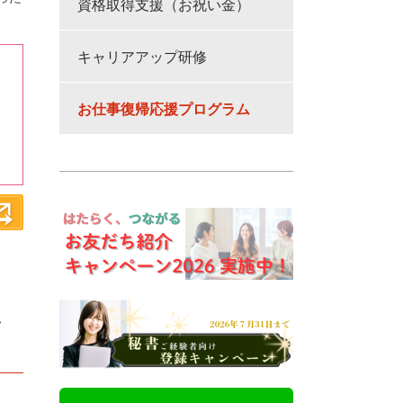
資格取得支援（お祝い金）
キャリアアップ研修
お仕事復帰応援プログラム
キ