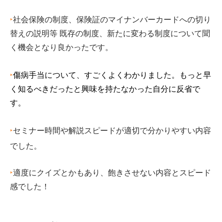
‣
社会保険の制度、保険証のマイナンバーカードへの切り
替えの説明等 既存の制度、新たに変わる制度について聞
く機会となり良かったです。
‣
傷病手当について、すごくよくわかりました。もっと早
く知るべきだったと興味を持たなかった自分に反省で
す。
‣
セミナー時間や解説スピードが適切で分かりやすい内容
でした。
‣
適度にクイズとかもあり、飽きさせない内容とスピード
感でした！