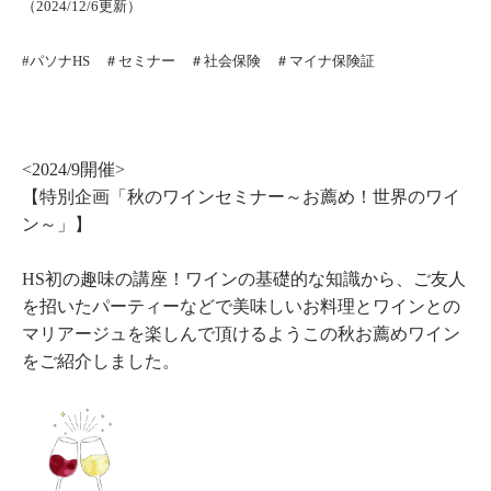
（2024/12/6更新）
#パソナHS ＃セミナー
＃社会保険 ＃マイナ保険証
<2024/9開催>
【特別企画「秋のワインセミナー～お薦め！世界のワイ
ン～」】
HS初の趣味の講座！ワインの基礎的な知識から、ご友人
を招いたパーティーなどで美味しいお料理とワインとの
マリアージュを楽しんで頂けるようこの秋お薦めワイン
をご紹介しました。