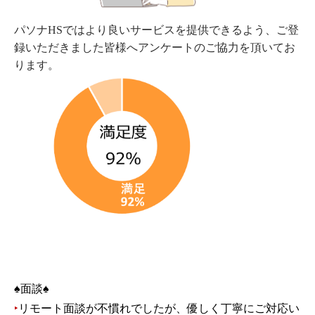
パソナHSではより良いサービスを提供できるよう、ご登
録いただきました皆様へアンケートのご協力を頂いてお
ります。
♠面談♠
‣
リモート面談が不慣れでしたが、優しく丁寧にご対応い