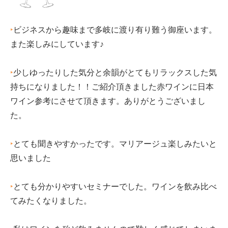
‣
ビジネスから趣味まで多岐に渡り有り難う御座います。
また楽しみにしています♪
‣
少しゆったりした気分と余韻がとてもリラックスした気
持ちになりました！！ご紹介頂きました赤ワインに日本
ワイン参考にさせて頂きます。ありがとうございまし
た。
‣
とても聞きやすかったです。マリアージュ楽しみたいと
思いました
‣
とても分かりやすいセミナーでした。ワインを飲み比べ
てみたくなりました。