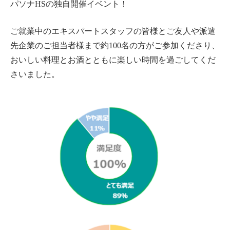
パソナHSの独自開催イベント！
ご就業中のエキスパートスタッフの皆様とご友人や派遣
先企業のご担当者様まで約100名の方がご参加くださり、
おいしい料理とお酒とともに楽しい時間を過ごしてくだ
さいま
した。