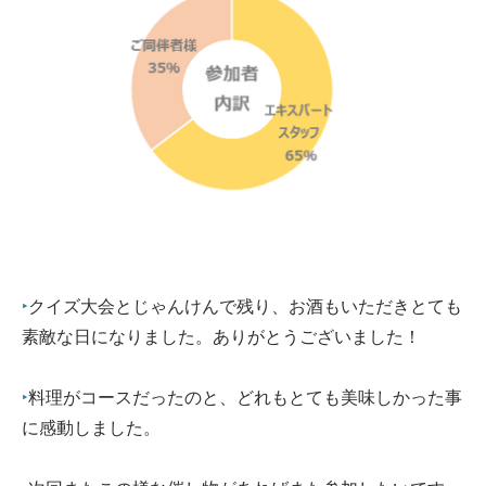
‣
クイズ大会とじゃんけんで残り、お酒もいただきとても
素敵な日になりました。ありがとうございました！
‣
料理
がコースだったのと、どれもとても美味しかった事
に感動しました。