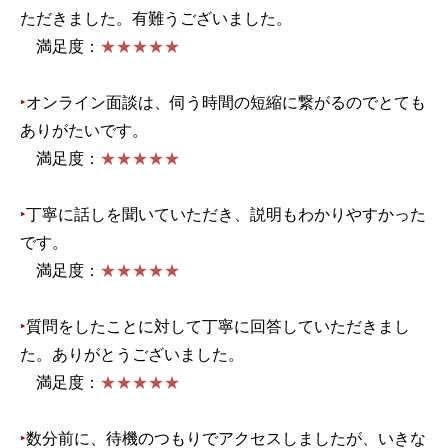
ただきました。有難うございました。
満足度：
★★★★★
‣
オンライン面談は、伺う時間の短縮に繋がるのでとても
ありがたいです。
満足度：
★★★★★
‣
丁寧に話しを聞いていただき、説明もわかりやすかった
です。
満足度：
★★★★★
‣
質問をしたことに対して丁寧に回答していただきまし
た。ありがとうございました。
満足度：
★★★★★
‣
数分前に、待機のつもりでアクセスしましたが、いきな