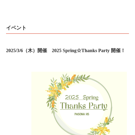
イベント
2025/3/6
（木）開催
2025 Spring
☆
Thanks Party
開催！