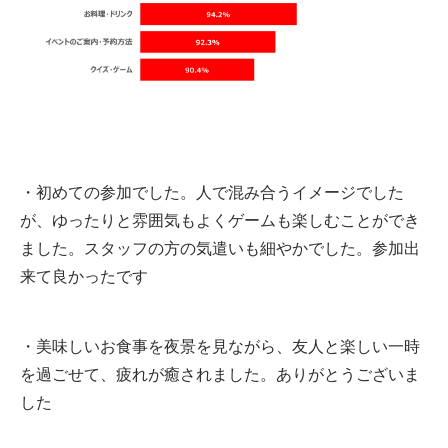
・初めての参加でした。人で混み合うイメージでした
が、ゆったりと雰囲気もよくゲームも楽しむことができ
ました。スタッフの方の気遣いも細やかでした。参加出
来て良かったです
・美味しいお食事を夜景を見ながら、友人と楽しい一時
を過ごせて、疲れが癒されました。ありがとうございま
した