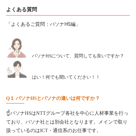
よくある質問
「よくあるご質問：パソナHS編」
パソナHSについて、質問しても良いですか？
はい！何でも聞いてください！！
Q１
パソナHSとパソナの違いは何ですか？
☝
パソナHSはNTTグループ各社を中心に人材事業を行っ
ており、パソナ社とは別会社となります。
メインで取り
扱っているのはICT・通信系のお仕事です。