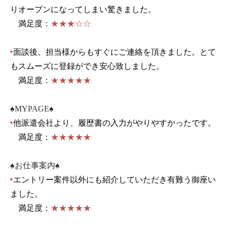
りオープンになってしまい驚きました。
満足度：
★★★☆☆
‣
面談後、担当様からもすぐにご連絡を頂きました。とて
もスムーズに登録ができ安心致しました。
満足度：
★★★★★
♠MYPAGE♠
‣
他派遣会社より、履歴書の入力がやりやすかったです。
満足度：
★★★★★
♠お仕事案内♠
‣
エントリー案件以外にも紹介していただき有難う御座い
ました。
満足度：
★★★★★