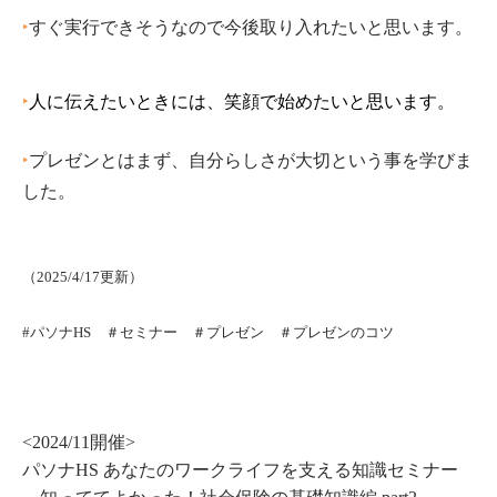
‣
すぐ実行できそうなので今後取り入れたいと思います。
‣
人に伝えたいときには、笑顔で始めたいと思います。
‣
プレゼンとはまず、自分らしさが大切という事を学びま
した。
（2025/4/17更新）
#パソナHS ＃セミナー
＃プレゼン ＃プレゼンのコツ
<2024/11開催>
パソナHS あなたのワークライフを支える知識セミナー