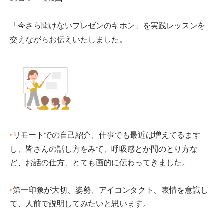
「
今さら聞けないプレゼンのキホン
」を実践レッスンを
交えながらお伝えいたしました。
‣
リモートでの自己紹介、仕事でも最近は増えてるます
し、皆さんの話し方をみて、呼吸感とか間のとり方な
ど、お話の仕方、とても画的に伝わってきました。
‣
第一印象が大切、姿勢、アイコンタクト、表情を意識し
て、人前で説明してみたいと思います。