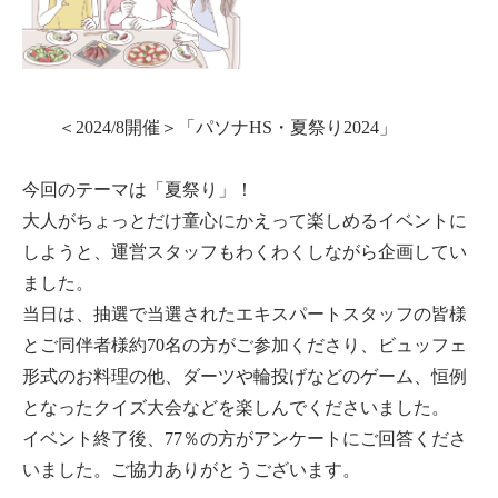
＜2024/8開催＞「パソナHS・夏祭り2024」
今回のテーマは「夏祭り」！
大人がちょっとだけ童心にかえって楽しめるイベントに
しようと、運営スタッフもわくわくしながら企画してい
ました。
当日は、抽選で当選されたエキスパートスタッフの皆様
とご同伴者様約70名の方がご参加くださり、
ビュッフェ
形式のお料理の他、ダーツや輪投げなどのゲーム、恒例
となったクイズ大会などを
楽しんでくださいました。
イベント終了後、77％の方がアンケートにご回答くださ
いました。ご協力ありがとうございます。