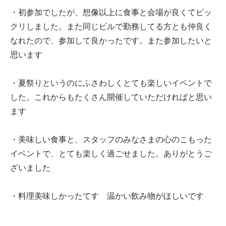
・初参加でしたが、想像以上に食事と会場が良くてビッ
クリしました。また同じビルで勤務してる方とも仲良く
なれたので、参加して良かったです。また参加したいと
思います
・
夏祭りというのにふさわしくとても楽しいイベントで
した。これからもたくさん開催していただければと思い
ます
・
美味しい食事と、スタッフのみなさまの心のこもった
イベントで、とても楽しく過ごせました。ありがとうご
ざいました
・料理美味しかったてす 温かい飲み物がほしいです