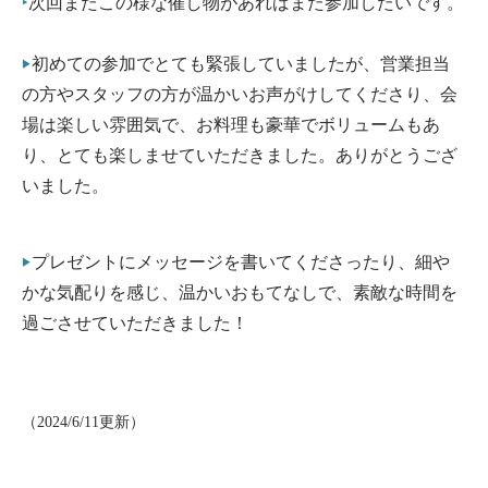
‣
次回またこの様な催し物があればまた参加したいです。
‣
初めての参加でとても緊張していましたが、営業担当
の方やスタッフの方が温かいお声がけしてくださり、会
場は楽しい雰囲気で、お料理も豪華でボリュームもあ
り、とても楽しませていただきました。ありがとうござ
いました。
‣
プレゼントにメッセージを書いてくださったり、細や
かな気配りを感じ、温かいおもてなしで、素敵な時間を
過ごさせていただきました！
（2024/6/11更新）