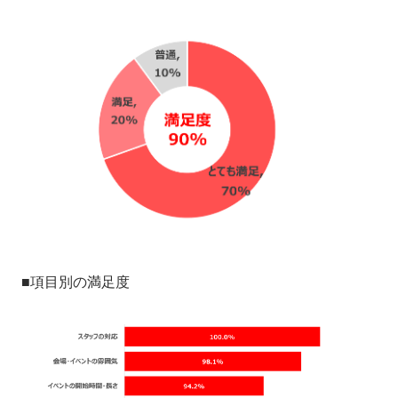
■項目別の満足度