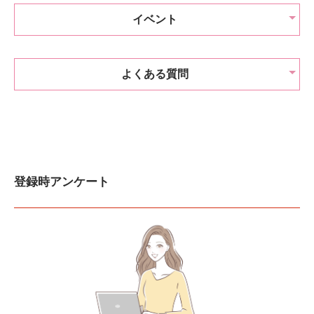
イベント
よくある質問
登録時アンケート