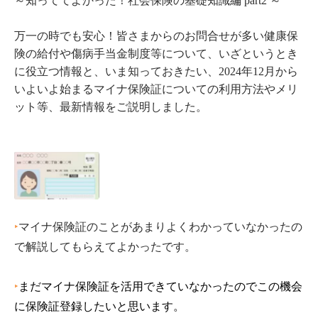
～知っててよかった！社会保険の基礎知識編 part2
～
万一の時でも安心！皆さまからのお問合せが多い健康保
険の給付や傷病手当金制度等について、いざというとき
に役立つ情報と、いま知っておきたい、2024年12月から
いよいよ始まるマイナ保険証についての利用方法やメリ
ット等、最新情報をご説明しました。
‣
マイナ保険証のことがあまりよくわかっていなかったの
で解説してもらえてよかったです。
‣
まだマイナ保険証を活用できていなかったのでこの機会
に保険証登録したいと思います。