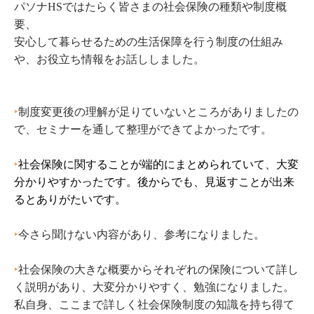
パソナHSではたらく皆さまの社会保険の種類や制度概
要、
安心して暮らせるための生活保障を行う制度の仕組み
や、お役立ち情報をお話ししました。
‣
制度変更後の理解が足りていないところがありましたの
で、セミナーを通して整理ができてよかったです。
‣
社会保険に関することが端的にまとめられていて、大変
分かりやすかったです。後からでも、見返すことが出来
るとありがたいです。
‣
今さら聞けない内容があり、参考になりました。
‣
社会保険の大きな概要からそれぞれの保険について詳し
く説明があり、大変分かりやすく、勉強になりました。
私自身、ここまで詳しく社会保険制度の知識を持ち得て