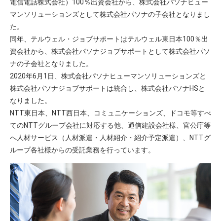
電信電話株式会社）100％出資会社から、株式会社パソナヒュー
マンソリューションズとして株式会社パソナの子会社となりまし
た。
同年、テルウェル・ジョブサポートはテルウェル東日本100％出
資会社から、株式会社パソナジョブサポートとして株式会社パソ
ナの子会社となりました。
2020年6月1日、株式会社パソナヒューマンソリューションズと
株式会社パソナジョブサポートは統合し、株式会社パソナHSと
なりました。
NTT東日本、NTT西日本、コミュニケーションズ、ドコモ等すべ
てのNTTグループ会社に対応する他、通信建設会社様、官公庁等
へ人材サービス（人材派遣・人材紹介・紹介予定派遣）、NTTグ
ループ各社様からの受託業務を行っています。