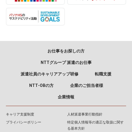
お仕事をお探しの方
NTTグループ 派遣のお仕事
派遣社員のキャリアアップ研修
転職支援
NTT‐OBの方
企業のご担当者様
企業情報
キャリア支援制度
人材派遣事業行動指針
プライバシーポリシー
特定個人情報等の適正な取扱に関す
る基本方針