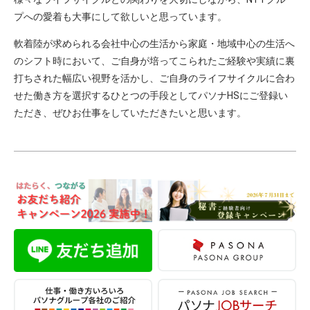
プへの愛着も大事にして欲しいと思っています。
軟着陸が求められる会社中心の生活から家庭・地域中心の生活へ
のシフト時において、ご自身が培ってこられたご経験や実績に裏
打ちされた幅広い視野を活かし、ご自身のライフサイクルに合わ
せた働き方を選択するひとつの手段としてパソナHSにご登録い
ただき、ぜひお仕事をしていただきたいと思います。