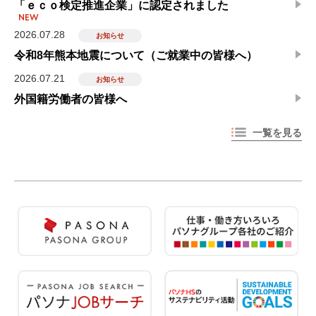
「ｅｃｏ検定推進企業」に認定されました
2026.07.28
お知らせ
令和8年熊本地震について（ご就業中の皆様へ）
2026.07.21
お知らせ
外国籍労働者の皆様へ
一覧を見る