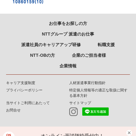
お仕事をお探しの方
NTTグループ 派遣のお仕事
派遣社員のキャリアアップ研修
転職支援
NTT‐OBの方
企業のご担当者様
企業情報
キャリア支援制度
人材派遣事業行動指針
プライバシーポリシー
特定個人情報等の適正な取扱に関す
る基本方針
当サイトご利用にあたって
サイトマップ
お問合せ
オンライン面談随時受付中！