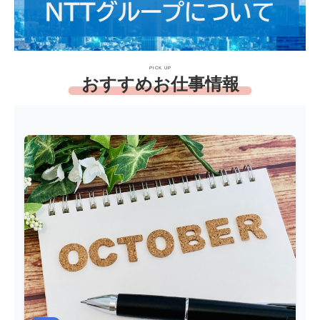
PICK UP
おすすめお仕事情報