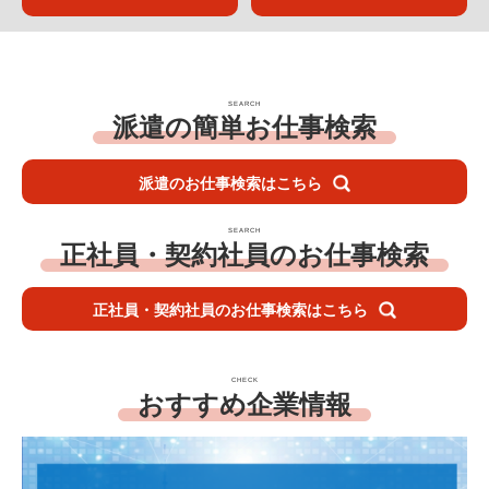
SEARCH
派遣の簡単お仕事検索
派遣のお仕事検索はこちら
SEARCH
正社員・契約社員のお仕事検索
正社員・契約社員のお仕事検索はこちら
CHECK
おすすめ企業情報