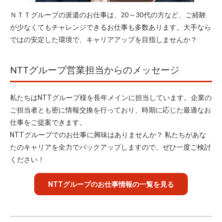
ＮＴＴグループの派遣のお仕事は、20～30代の方など、
ご経験
が少なくてもチャレンジできるお仕事も多数あります。大手なら
ではの安定した環境で、キャリアアップを目指しませんか？
NTTグループ営業担当からのメッセージ
私たちはNTTグループ様を長年メインに担当しています。企業の
ご担当者とも密に情報交換を行っており、時期に応じた最適なお
仕事をご提案できます。
NTTグループでのお仕事に興味はありませんか？ 私たちがあな
たのキャリアを全力でバックアップしますので、ぜひ一度ご検討
ください！
NTTグループのお仕事情報の一覧を見る