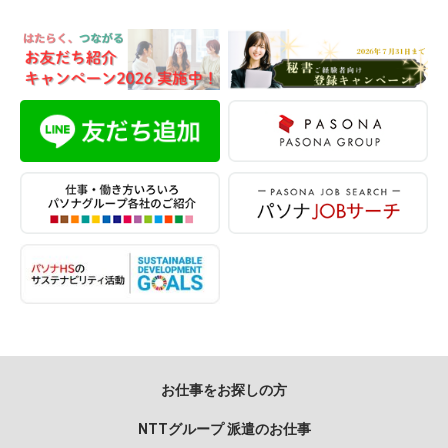
お仕事をお探しの方
NTTグループ 派遣のお仕事