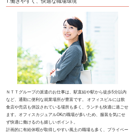
1.働きやすく、快適な職場環境
ＮＴＴグループの派遣のお仕事は、駅直結や駅から徒歩5分以内
など、通勤に便利な就業場所が豊富です。 オフィスビルには飲
食店や売店も併設されている場所も多く、ランチも快適に過ごせ
ます。オフィスカジュアルOKの職場が多いため、服装を気にせ
ず快適に働けるのも嬉しいポイント。
計画的に有給休暇が取得しやすい風土の職場も多く、プライベー