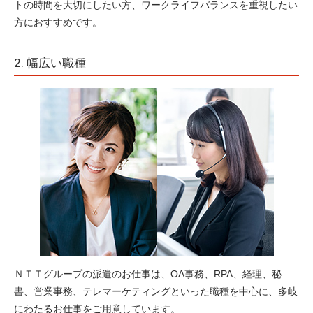
トの時間を大切にしたい方、ワークライフバランスを重視したい
方におすすめです。
2. 幅広い職種
ＮＴＴグループの派遣のお仕事は、OA事務、RPA、経理、秘
書、営業事務、テレマーケティングといった職種を中心に、多岐
にわたるお仕事をご用意しています。