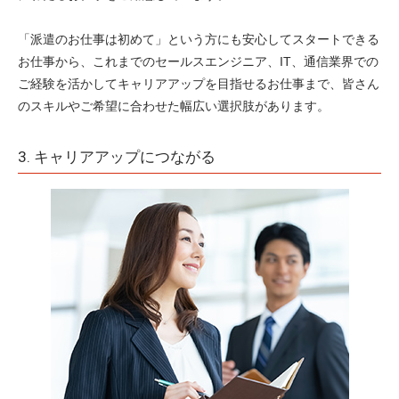
「派遣のお仕事は初めて」という方にも安心してスタートできる
お仕事から、これまでのセールスエンジニア、IT、通信業界での
ご経験を活かしてキャリアアップを目指せるお仕事まで、皆さん
のスキルやご希望に合わせた幅広い選択肢があります。
3. キャリアアップにつながる