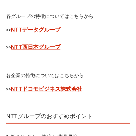
各グループの特徴についてはこちらから
NTTデータグループ
>>
NTT西日本グループ
>>
各企業の特徴についてはこちらから
NTTドコモビジネス株式会社
>>
NTTグループのおすすめポイント