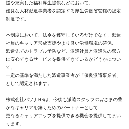
援や充実した福利厚生提供などにおいて、
優良な人材派遣事業者を認定する厚生労働省管轄の認定
制度です。
本制度において、法令を遵守しているだけでなく、派遣
社員のキャリア形成支援やより良い労働環境の確保、
派遣先でのトラブル予防など、派遣社員と派遣先の双方
に安心できるサービスを提供できているかどうかについ
て、
一定の基準を満たした派遣事業者が「優良派遣事業者」
として認定されます。
株式会社パソナHSは、今後も派遣スタッフの皆さまの豊
かなキャリアを築くためのパートナーとして、
更なるキャリアアップを提供できる機会を提供してまい
ります。