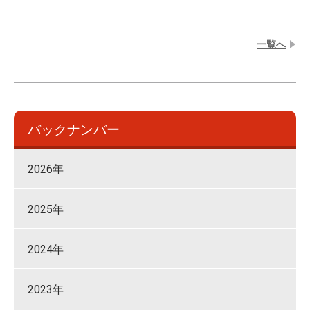
⼀覧へ
バックナンバー
2026年
2025年
2024年
2023年