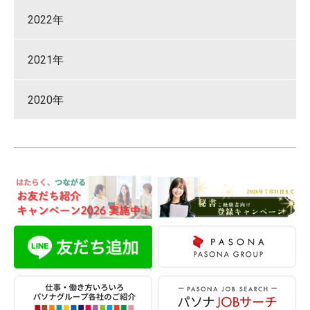
2022年
2021年
2020年