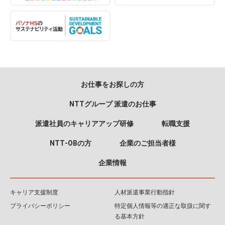
お仕事をお探しの方
NTTグループ 派遣のお仕事
派遣社員のキャリアアップ研修
転職支援
NTT‐OBの方
企業のご担当者様
企業情報
キャリア支援制度
人材派遣事業行動指針
プライバシーポリシー
特定個人情報等の適正な取扱に関す
る基本方針