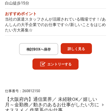
白山徒歩15分
おすすめポイント
当社の派遣スタッフさんが活躍されている職場です！/あ
んしんの大手企業でのお仕事です☆/新しいことをはじめ
たい方大募集☆
詳しく見る
検討BOXへ保存
エントリーする
仕事番号：
260812150
【大阪府内】通信業界／ 未経験OK／嬉しい
月～金勤務／動きのあるお仕事がしたい方に
オススメ／ 作業系のお仕事