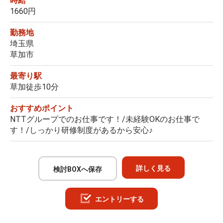
時給
1660円
勤務地
埼玉県
草加市
最寄り駅
草加徒歩10分
おすすめポイント
NTTグループでのお仕事です！/未経験OKのお仕事で
す！/しっかり研修制度があるから安心♪
詳しく見る
検討BOXへ保存
エントリーする