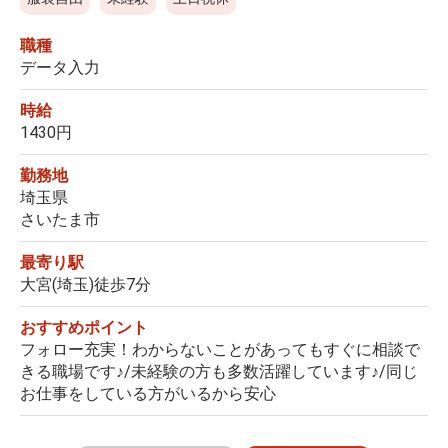
職種
データ入力
時給
1430円
勤務地
埼玉県
さいたま市
最寄り駅
大宮(埼玉)徒歩7分
おすすめポイント
フォロー充実！わからないことがあってもすぐに相談で
きる職場です♪/未経験の方も多数活躍しています♪/同じ
お仕事をしている方がいるから安心