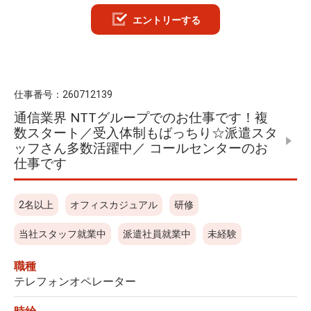
エントリーする
仕事番号：
260712139
通信業界 NTTグループでのお仕事です！複
数スタート／受入体制もばっちり☆派遣スタ
ッフさん多数活躍中／ コールセンターのお
仕事です
2名以上
オフィスカジュアル
研修
当社スタッフ就業中
派遣社員就業中
未経験
職種
テレフォンオペレーター