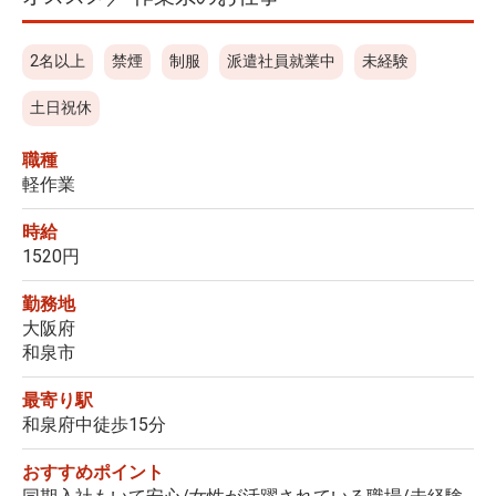
2名以上
禁煙
制服
派遣社員就業中
未経験
土日祝休
職種
軽作業
時給
1520円
勤務地
大阪府
和泉市
最寄り駅
和泉府中徒歩15分
おすすめポイント