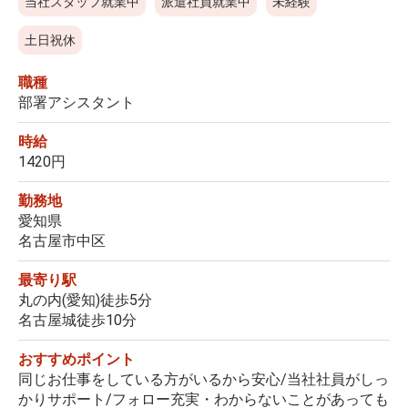
当社スタッフ就業中
派遣社員就業中
未経験
土日祝休
職種
部署アシスタント
時給
1420円
勤務地
愛知県
名古屋市中区
最寄り駅
丸の内(愛知)徒歩5分
名古屋城徒歩10分
おすすめポイント
同じお仕事をしている方がいるから安心/当社社員がしっ
かりサポート/フォロー充実・わからないことがあっても