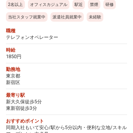
2名以上
オフィスカジュアル
駅近
禁煙
研修
当社スタッフ就業中
派遣社員就業中
未経験
職種
テレフォンオペレーター
時給
1850円
勤務地
東京都
新宿区
最寄り駅
新大久保徒歩5分
東新宿徒歩3分
おすすめポイント
同期入社もいて安心/駅から5分以内・便利な立地/スキル