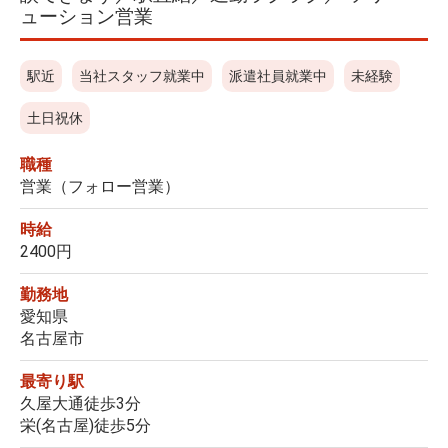
ューション営業
駅近
当社スタッフ就業中
派遣社員就業中
未経験
土日祝休
職種
営業（フォロー営業）
時給
2400円
勤務地
愛知県
名古屋市
最寄り駅
久屋大通徒歩3分
栄(名古屋)徒歩5分