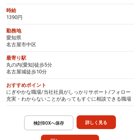
時給
1390円
勤務地
愛知県
名古屋市中区
最寄り駅
丸の内(愛知)徒歩5分
名古屋城徒歩10分
おすすめポイント
にぎやかな職場/当社社員がしっかりサポート/フォロー
充実・わからないことがあってもすぐに相談できる職場
詳しく見る
検討BOXへ保存