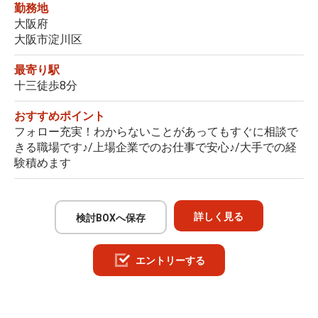
勤務地
大阪府
大阪市淀川区
最寄り駅
十三徒歩8分
おすすめポイント
フォロー充実！わからないことがあってもすぐに相談で
きる職場です♪/上場企業でのお仕事で安心♪/大手での経
験積めます
詳しく見る
検討BOXへ保存
エントリーする