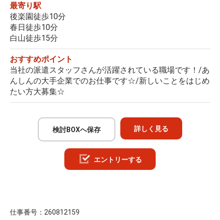
最寄り駅
後楽園徒歩10分
春日徒歩10分
白山徒歩15分
おすすめポイント
当社の派遣スタッフさんが活躍されている職場です！/あ
んしんの大手企業でのお仕事です☆/新しいことをはじめ
たい方大募集☆
詳しく見る
検討BOXへ保存
エントリーする
仕事番号：
260812159