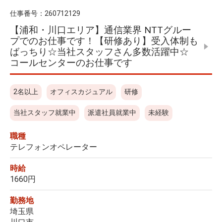
仕事番号：
260712129
【浦和・川口エリア】通信業界 NTTグルー
プでのお仕事です！【研修あり】受入体制も
ばっちり☆当社スタッフさん多数活躍中☆
コールセンターのお仕事です
2名以上
オフィスカジュアル
研修
当社スタッフ就業中
派遣社員就業中
未経験
職種
テレフォンオペレーター
時給
1660円
勤務地
埼玉県