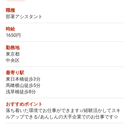
職種
部署アシスタント
時給
1650円
勤務地
東京都
中央区
最寄り駅
東日本橋徒歩3分
馬喰横山徒歩5分
浅草橋徒歩8分
おすすめポイント
落ち着いた環境でお仕事ができます♪/経験活かしてスキ
ルアップできる/あんしんの大手企業でのお仕事です☆