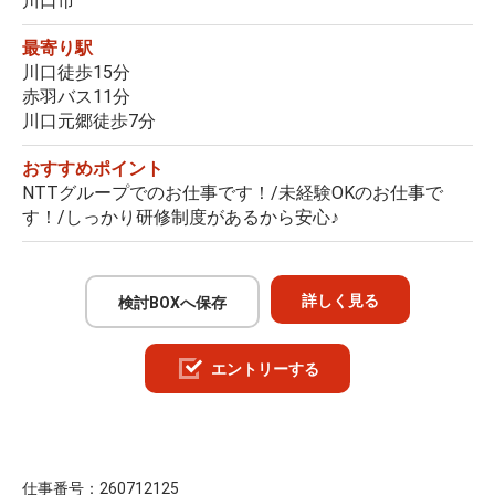
川口市
最寄り駅
川口徒歩15分
赤羽バス11分
川口元郷徒歩7分
おすすめポイント
NTTグループでのお仕事です！/未経験OKのお仕事で
す！/しっかり研修制度があるから安心♪
詳しく見る
検討BOXへ保存
エントリーする
仕事番号：
260712125