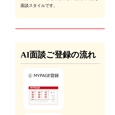
面談スタイルです。
AI面談ご登録の流れ