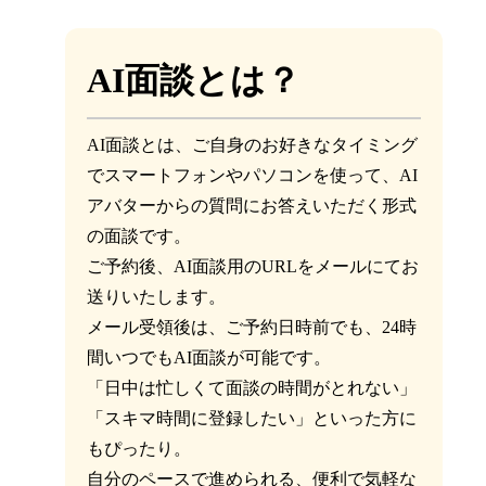
AI面談とは？
AI面談とは、ご自身のお好きなタイミング
でスマートフォンやパソコンを使って、AI
アバターからの質問にお答えいただく形式
の面談です。
ご予約後、AI面談用のURLをメールにてお
送りいたします。
メール受領後は、ご予約日時前でも、24時
間いつでもAI面談が可能です。
「日中は忙しくて面談の時間がとれない」
「スキマ時間に登録したい」といった方に
もぴったり。
自分のペースで進められる、便利で気軽な