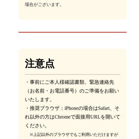
場合がございます。
注意点
・事前にご本人様確認書類、緊急連絡先
（お名前・お電話番号）のご準備をお願い
いたします。
・推奨ブラウザ：iPhoneの場合はSafari、そ
れ以外の方はChromeで面接用URLを開いて
ください。
※上記以外のブラウザでもご利用いただけますが