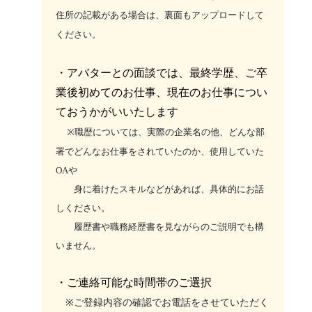
住所の記載がある場合は、裏面もアップロードして
ください。
・アバターとの面談では、最終学歴、ご卒
業後初めてのお仕事、現在のお仕事につい
ておうかがいいたします
※
職歴については、実際の企業名の他、どんな部
署でどんなお仕事をされていたのか、使用していた
OAや
身に着けたスキルなどがあれば、具体的にお話
しください。
履歴書や職務経歴書を見ながらのご説明でも構
いません。
・ご連絡可能な時間帯のご選択
※ご登録内容の確認でお電話をさせていただく