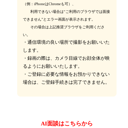
（例：iPhoneはChromeも可）、
利用できない場合は“ご利用のブラウザでは面接
できません”とエラー画面が表示されます。
その場合は上記推奨ブラウザをご利用くださ
い。
・通信環境の良い場所で撮影をお願いいた
します。
・録画の際は、カメラ目線でお顔全体が映
るようにお願いいたします。
・ご登録に必要な情報をお預かりできない
場合は、ご登録手続きは完了できません。
AI面談はこちらから