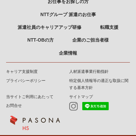
お仕事をお探しの方
NTTグループ 派遣のお仕事
派遣社員のキャリアアップ研修
転職支援
NTT‐OBの方
企業のご担当者様
企業情報
キャリア支援制度
人材派遣事業行動指針
プライバシーポリシー
特定個人情報等の適正な取扱に関
する基本方針
当サイトご利用にあたって
サイトマップ
お問合せ