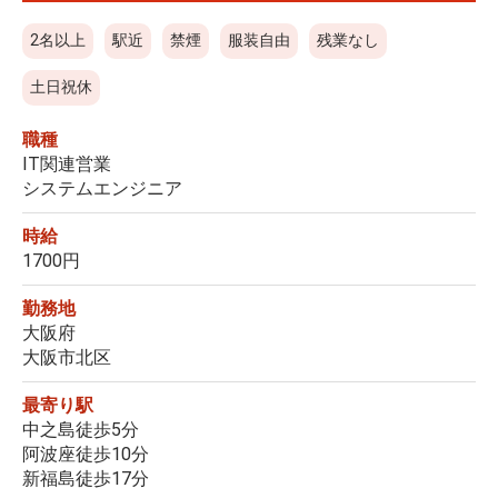
2名以上
駅近
禁煙
服装自由
残業なし
土日祝休
職種
IT関連営業
システムエンジニア
時給
1700円
勤務地
大阪府
大阪市北区
最寄り駅
中之島徒歩5分
阿波座徒歩10分
新福島徒歩17分