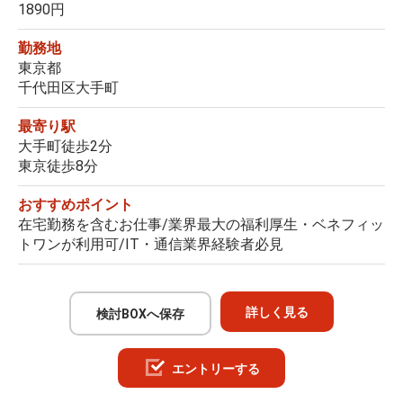
1890円
勤務地
東京都
千代田区大手町
最寄り駅
大手町徒歩2分
東京徒歩8分
おすすめポイント
在宅勤務を含むお仕事/業界最大の福利厚生・ベネフィッ
トワンが利用可/IT・通信業界経験者必見
詳しく見る
検討BOXへ保存
エントリーする