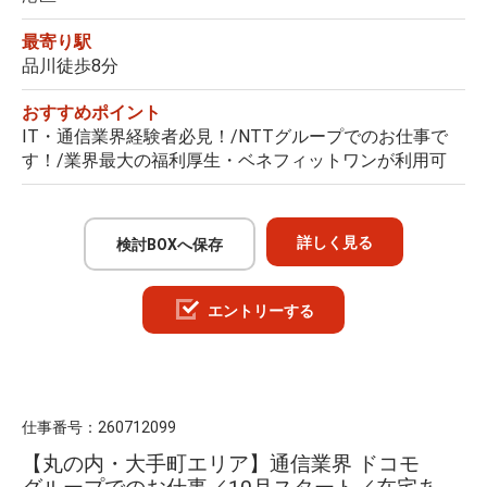
最寄り駅
品川徒歩8分
おすすめポイント
IT・通信業界経験者必見！/NTTグループでのお仕事で
す！/業界最大の福利厚生・ベネフィットワンが利用可
詳しく見る
検討BOXへ保存
エントリーする
仕事番号：
260712099
【丸の内・大手町エリア】通信業界 ドコモ