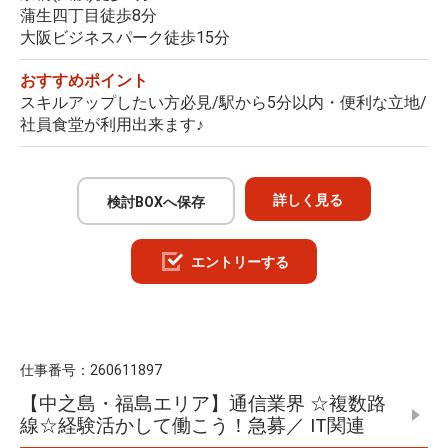
蒲生四丁目徒歩8分
大阪ビジネスパーク徒歩15分
おすすめポイント
スキルアップしたい方必見/駅から5分以内・便利な立地/
社員食堂が利用出来ます♪
詳しく見る
検討BOXへ保存
エントリーする
仕事番号：
260611897
【中之島・福島エリア】通信業界 ☆複数路
線☆経験活かして働こう！急募／ IT関連