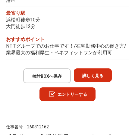
港区
最寄り駅
浜松町徒歩10分
大門徒歩12分
おすすめポイント
NTTグループでのお仕事です！/在宅勤務中心の働き方/
業界最大の福利厚生・ベネフィットワンが利用可
詳しく見る
検討BOXへ保存
エントリーする
仕事番号：
260812162