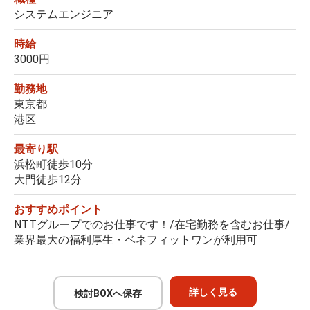
システムエンジニア
時給
3000円
勤務地
東京都
港区
最寄り駅
浜松町徒歩10分
大門徒歩12分
おすすめポイント
NTTグループでのお仕事です！/在宅勤務を含むお仕事/
業界最大の福利厚生・ベネフィットワンが利用可
詳しく見る
検討BOXへ保存