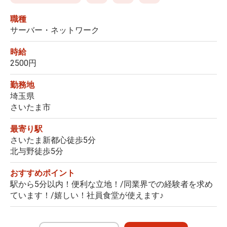
職種
サーバー・ネットワーク
時給
2500円
勤務地
埼玉県
さいたま市
最寄り駅
さいたま新都心徒歩5分
北与野徒歩5分
おすすめポイント
駅から5分以内！便利な立地！/同業界での経験者を求め
ています！/嬉しい！社員食堂が使えます♪