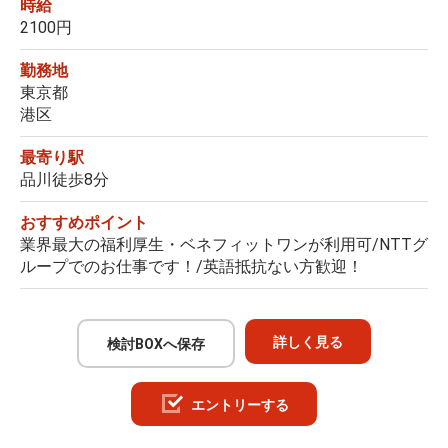
時給
2100円
勤務地
東京都
港区
最寄り駅
品川徒歩8分
おすすめポイント
業界最大の福利厚生・ベネフィットワンが利用可/NTTグ
ループでのお仕事です！/英語抵抗ない方歓迎！
詳しく見る
検討BOXへ保存
エントリーする