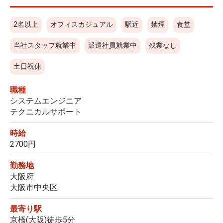
2名以上
オフィスカジュアル
駅近
禁煙
食堂
当社スタッフ就業中
派遣社員就業中
残業なし
土日祝休
職種
システムエンジニア
テクニカルサポート
時給
2700円
勤務地
大阪府
大阪市中央区
最寄り駅
京橋(大阪)徒歩5分