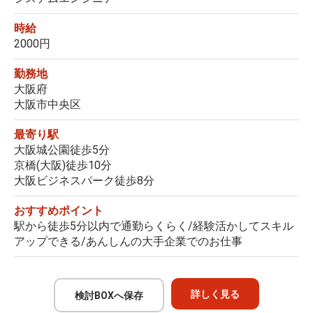
時給
2000円
勤務地
大阪府
大阪市中央区
最寄り駅
大阪城公園徒歩5分
京橋(大阪)徒歩10分
大阪ビジネスパーク徒歩8分
おすすめポイント
駅から徒歩5分以内で通勤らくらく/経験活かしてスキル
アップできる/あんしんの大手企業でのお仕事
詳しく見る
検討BOXへ保存