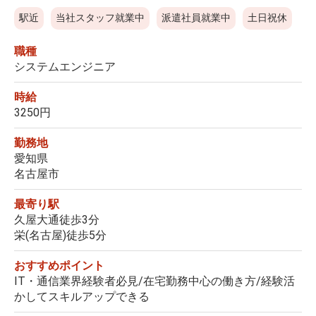
駅近
当社スタッフ就業中
派遣社員就業中
土日祝休
職種
システムエンジニア
時給
3250円
勤務地
愛知県
名古屋市
最寄り駅
久屋大通徒歩3分
栄(名古屋)徒歩5分
おすすめポイント
IT・通信業界経験者必見/在宅勤務中心の働き方/経験活
かしてスキルアップできる