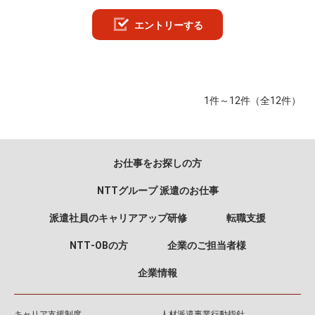
エントリーする
1件～12件（全12件）
お仕事をお探しの方
NTTグループ 派遣のお仕事
派遣社員のキャリアアップ研修
転職支援
NTT‐OBの方
企業のご担当者様
企業情報
キャリア支援制度
人材派遣事業行動指針