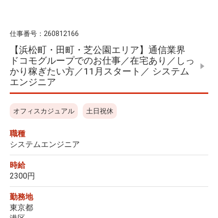
仕事番号：
260812166
【浜松町・田町・芝公園エリア】通信業界
ドコモグループでのお仕事／在宅あり／しっ
かり稼ぎたい方／11月スタート／ システム
エンジニア
オフィスカジュアル
土日祝休
職種
システムエンジニア
時給
2300円
勤務地
東京都