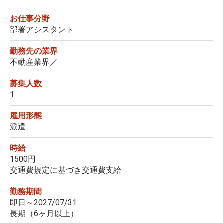
お仕事分野
部署アシスタント
勤務先の業界
不動産業界／
募集人数
1
雇用形態
派遣
時給
1500円
交通費規定に基づき交通費支給
勤務期間
即日～2027/07/31
長期（6ヶ月以上）