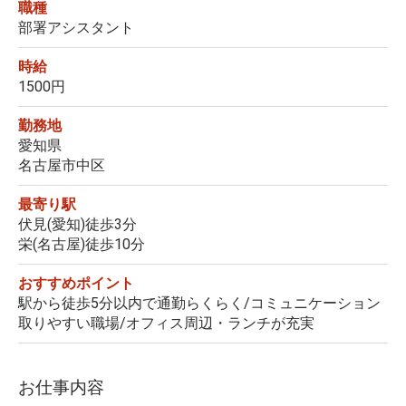
職種
部署アシスタント
時給
1500円
勤務地
愛知県
名古屋市中区
最寄り駅
伏見(愛知)徒歩3分
栄(名古屋)徒歩10分
おすすめポイント
駅から徒歩5分以内で通勤らくらく/コミュニケーション
取りやすい職場/オフィス周辺・ランチが充実
お仕事内容