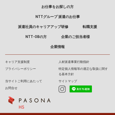
お仕事をお探しの方
NTTグループ 派遣のお仕事
派遣社員のキャリアアップ研修
転職支援
NTT‐OBの方
企業のご担当者様
企業情報
キャリア支援制度
人材派遣事業行動指針
プライバシーポリシー
特定個人情報等の適正な取扱に関す
る基本方針
当サイトご利用にあたって
サイトマップ
お問合せ