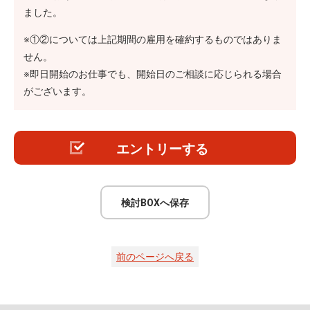
ました。
※①②については上記期間の雇用を確約するものではありま
せん。
※即日開始のお仕事でも、開始日のご相談に応じられる場合
がございます。
エントリーする
検討BOXへ保存
前のページへ戻る