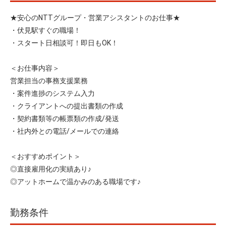
★安心のNTTグループ・営業アシスタントのお仕事★
・伏見駅すぐの職場！
・スタート日相談可！即日もOK！
＜お仕事内容＞
営業担当の事務支援業務
・案件進捗のシステム入力
・クライアントへの提出書類の作成
・契約書類等の帳票類の作成/発送
・社内外との電話/メールでの連絡
＜おすすめポイント＞
◎直接雇用化の実績あり♪
◎アットホームで温かみのある職場です♪
勤務条件