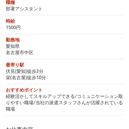
職種
部署アシスタント
時給
1500円
勤務地
愛知県
名古屋市中区
最寄り駅
伏見(愛知)徒歩3分
栄(名古屋)徒歩10分
おすすめポイント
経験活かしてスキルアップできる/コミュニケーション取
りやすい職場/当社の派遣スタッフさんが活躍されている
職場