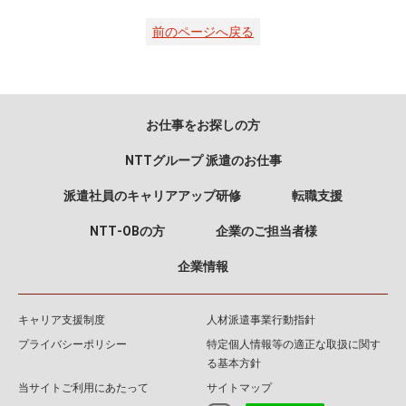
前のページへ戻る
お仕事をお探しの方
NTTグループ 派遣のお仕事
派遣社員のキャリアアップ研修
転職支援
NTT‐OBの方
企業のご担当者様
企業情報
キャリア支援制度
人材派遣事業行動指針
プライバシーポリシー
特定個人情報等の適正な取扱に関す
る基本方針
当サイトご利用にあたって
サイトマップ