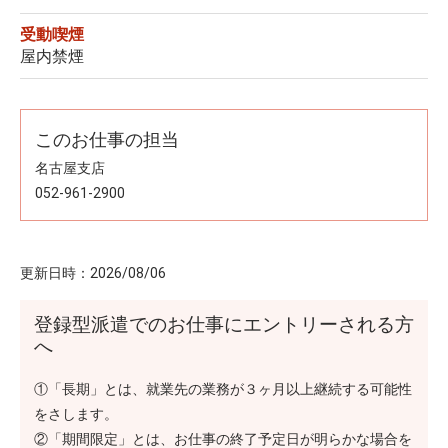
受動喫煙
屋内禁煙
このお仕事の担当
名古屋支店
052-961-2900
更新日時：
2026/08/06
登録型派遣でのお仕事にエントリーされる方
へ
①「長期」とは、就業先の業務が３ヶ月以上継続する可能性
をさします。
②「期間限定」とは、お仕事の終了予定日が明らかな場合を