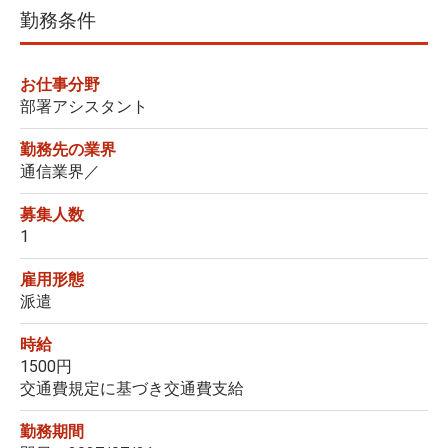
勤務条件
お仕事分野
部署アシスタント
勤務先の業界
通信業界／
募集人数
1
雇用形態
派遣
時給
1500円
交通費規定に基づき交通費支給
勤務期間