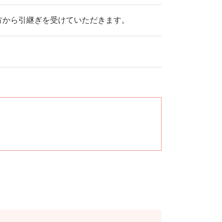
方から引継ぎを受けていただきます。