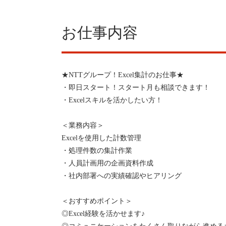
お仕事内容
★NTTグループ！Excel集計のお仕事★
・即日スタート！スタート月も相談できます！
・Excelスキルを活かしたい方！
＜業務内容＞
Excelを使用した計数管理
・処理件数の集計作業
・人員計画用の企画資料作成
・社内部署への実績確認やヒアリング
＜おすすめポイント＞
◎Excel経験を活かせます♪