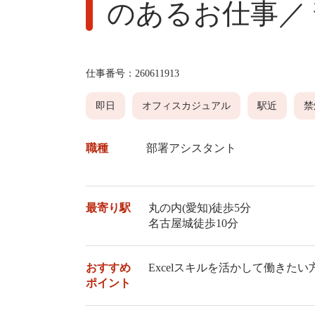
のあるお仕事／
仕事番号：
260611913
即日
オフィスカジュアル
駅近
禁
職種
部署アシスタント
最寄り駅
丸の内(愛知)徒歩5分
名古屋城徒歩10分
おすすめ
Excelスキルを活かして働きた
ポイント