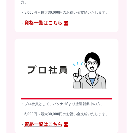
方。
・5,000円～最大30,000円のお祝い金支給いたします。
資格一覧はこちら
・
・プロ社員として、パソナHSより派遣就業中の方。
・5,000円～最大30,000円のお祝い金支給いたします。
資格一覧はこちら
・