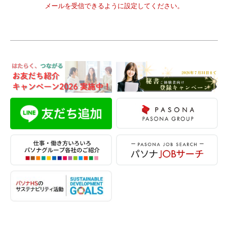
メールを受信できるように設定してください。