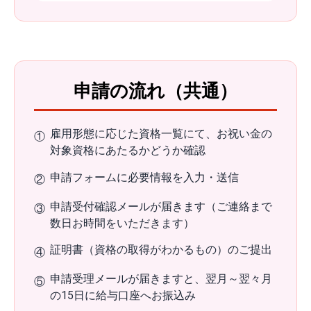
申請の流れ（共通）
雇用形態に応じた資格一覧にて、お祝い金の
①
対象資格にあたるかどうか確認
申請フォームに必要情報を入力・送信
②
申請受付確認メールが届きます（ご連絡まで
③
数日お時間をいただきます）
証明書（資格の取得がわかるもの）のご提出
④
申請受理メールが届きますと、翌月～翌々月
⑤
の15日に給与口座へお振込み