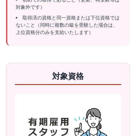
対象外です）
取得済の資格と同一資格または下位資格では
ないこと（同時に複数の級を受験した場合は、
上位資格分のみを支給いたします）
対象資格