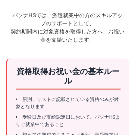
パソナHSでは、派遣就業中の方のスキルアッ
プのサポートとして、
契約期間内に対象資格を取得した方へ、お祝い
金を支給いたします。
資格取得お祝い金の基本ルー
ル
原則、リストに記載されている資格のみが対
象となります
受験日及び支給認定日において、パソナHSよ
りご就業中であること
初めての取得であること（更新、再受験等は