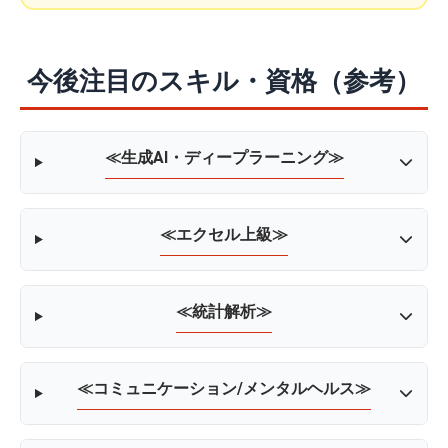
今後注目のスキル・資格（参考）
≪生成AI・ディープラーニング≫
≪エクセル上級≫
≪統計解析≫
≪コミュニケーション/メンタルヘルス≫