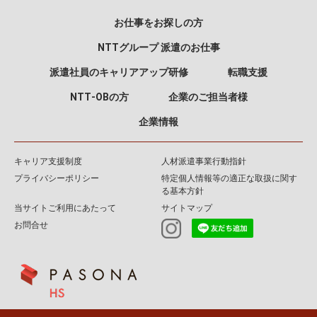
お仕事をお探しの方
NTTグループ 派遣のお仕事
派遣社員のキャリアアップ研修
転職支援
NTT‐OBの方
企業のご担当者様
企業情報
キャリア支援制度
人材派遣事業行動指針
プライバシーポリシー
特定個人情報等の適正な取扱に関す
る基本方針
当サイトご利用にあたって
サイトマップ
お問合せ