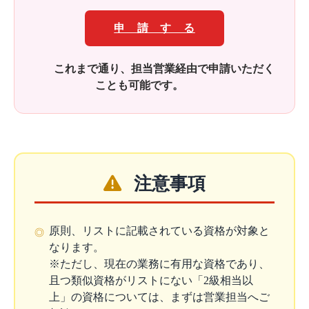
申 請 す る
これまで通り、担当営業経由で申請いただく
ことも可能です。
注意事項
原則、リストに記載されている資格が対象と
◎
なります。
※ただし、現在の業務に有用な資格であり、
且つ類似資格がリストにない「2級相当以
上」の資格については、まずは営業担当へご