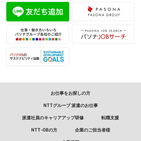
お仕事をお探しの方
NTTグループ 派遣のお仕事
派遣社員のキャリアアップ研修
転職支援
NTT‐OBの方
企業のご担当者様