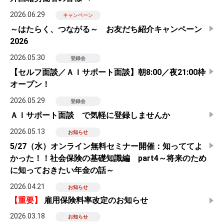
2026.06.29
キャンペーン
～はたらく、つながる～ お友だち紹介キャンペーン
2026
2026.05.30
登録会
【セルフ面談／ＡＩサポート面談】朝8:00／夜21:00枠
オープン！
2026.05.29
登録会
ＡＩサポート面談 で気軽に登録しませんか
2026.05.13
お知らせ
5/27（水）オンライン無料セミナー開催：知っててよ
かった！！社会保険の基礎知識編 part4～将来のため
に知っておきたい年金の話～
2026.04.21
お知らせ
【重要】
雇用保険料率改定のお知らせ
2026.03.18
お知らせ