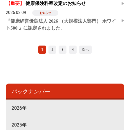
【重要】
健康保険料率改定のお知らせ
2026.03.09
お知らせ
『健康経営優良法人 2026 （大規模法人部門） ホワイ
ト500 』に認定されました。
1
2
3
4
次へ
バックナンバー
2026年
2025年