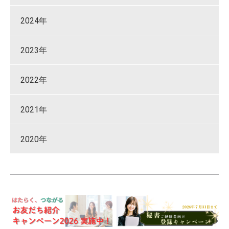
2024年
2023年
2022年
2021年
2020年